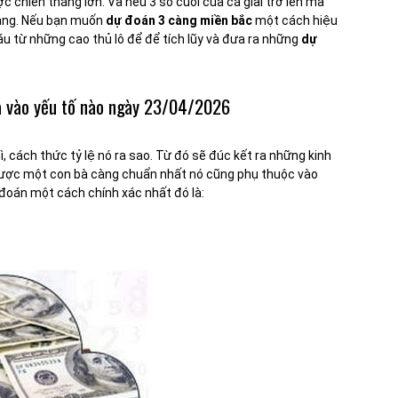
ợc chiến thắng lớn. Và nếu 3 số cuối của cá giải trở lên mà
càng. Nếu bạn muốn
dự đoán 3 càng miền bắc
một cách hiệu
áu từ những cao thủ lô để để tích lũy và đưa ra những
dự
a vào yếu tố nào ngày 23/04/2026
 cách thức tỷ lệ nó ra sao. Từ đó sẽ đúc kết ra những kinh
được một con bà càng chuẩn nhất nó cũng phụ thuộc vào
đoán một cách chính xác nhất đó là: