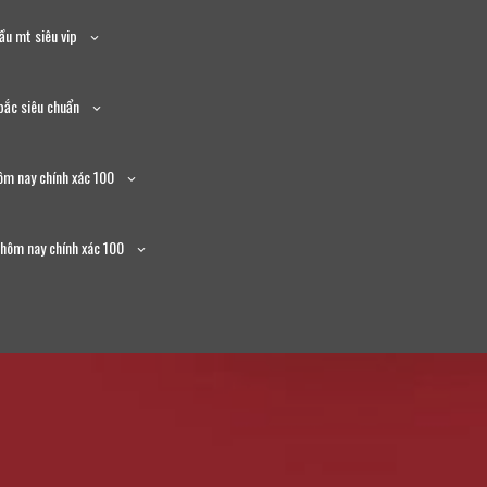
ầu mt siêu vip
 bắc siêu chuẩn
ôm nay chính xác 100
 hôm nay chính xác 100