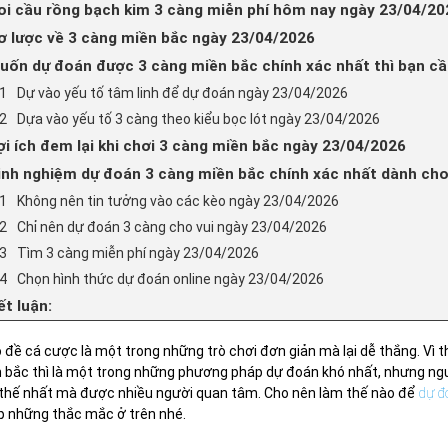
oi cầu rồng bạch kim 3 càng miễn phí hôm nay ngày 23/04/20
ơ lược về 3 càng miền bắc ngày 23/04/2026
uốn dự đoán được 3 càng miền bắc chính xác nhất thì bạn cầ
Dự vào yếu tố tâm linh để dự đoán ngày 23/04/2026
Dựa vào yếu tố 3 càng theo kiểu bọc lót ngày 23/04/2026
ợi ích đem lại khi chơi 3 càng miền bắc ngày 23/04/2026
inh nghiệm dự đoán 3 càng miền bắc chính xác nhất dành ch
Không nên tin tưởng vào các kèo ngày 23/04/2026
Chỉ nên dự đoán 3 càng cho vui ngày 23/04/2026
Tìm 3 càng miễn phí ngày 23/04/2026
Chọn hình thức dự đoán online ngày 23/04/2026
ết luận:
ô đề cá cược là một trong những trò chơi đơn giản mà lại dễ thắng. Vì 
bắc thì là một trong những phương pháp dự đoán khó nhất, nhưng ngược 
thế nhất mà được nhiều người quan tâm. Cho nên làm thế nào để
dự đ
áp những thắc mắc ở trên nhé.