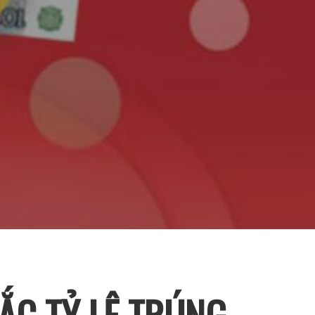
ẮC TỶ LỆ TRÚNG