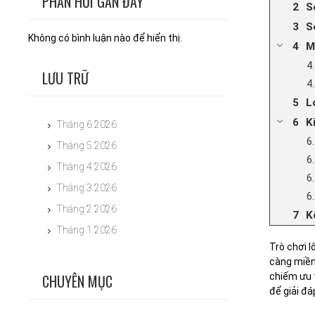
PHẢN HỒI GẦN ĐÂY
S
S
Không có bình luận nào để hiển thị.
M
LƯU TRỮ
L
K
Tháng 6 2026
Tháng 5 2026
Tháng 4 2026
Tháng 3 2026
Tháng 2 2026
K
Tháng 1 2026
Trò chơi l
càng miền 
CHUYÊN MỤC
chiếm ưu 
để giải đ