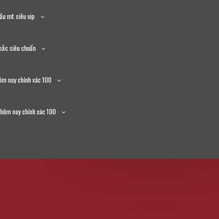
ầu mt siêu vip
 bắc siêu chuẩn
ôm nay chính xác 100
 hôm nay chính xác 100