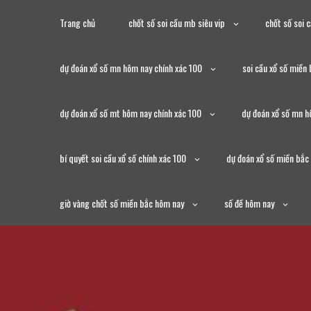
Trang chủ
chốt số soi cầu mb siêu vip
chốt số soi c
dự đoán xổ số mn hôm nay chính xác 100
soi cầu xổ số miền
dự đoán xổ số mt hôm nay chính xác 100
dự đoán xổ số mn h
bí quyết soi cầu xổ số chính xác 100
dự đoán xổ số miền bắc
giờ vàng chốt số miền bắc hôm nay
số đề hôm nay