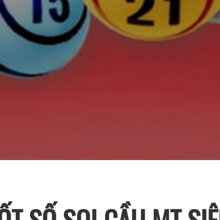
ỐT SỐ SOI CẦU MT SIÊ