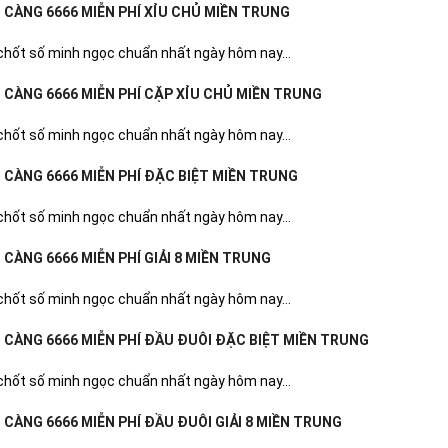
3 CÀNG 6666 MIỄN PHÍ XỈU CHỦ MIỀN TRUNG
hốt số minh ngọc chuẩn nhất ngày hôm nay…
3 CÀNG 6666 MIỄN PHÍ CẶP XỈU CHỦ MIỀN TRUNG
hốt số minh ngọc chuẩn nhất ngày hôm nay…
3 CÀNG 6666 MIỄN PHÍ ĐẶC BIỆT MIỀN TRUNG
hốt số minh ngọc chuẩn nhất ngày hôm nay…
3 CÀNG 6666 MIỄN PHÍ GIẢI 8 MIỀN TRUNG
hốt số minh ngọc chuẩn nhất ngày hôm nay…
3 CÀNG 6666 MIỄN PHÍ ĐẦU ĐUÔI ĐẶC BIỆT MIỀN TRUNG
hốt số minh ngọc chuẩn nhất ngày hôm nay…
3 CÀNG 6666 MIỄN PHÍ ĐẦU ĐUÔI GIẢI 8 MIỀN TRUNG