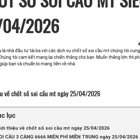
/04/2026
đ
 là nhà đầu tư tài ba với các dịch vụ chốt số soi cầu mt chúng tôi cung
húng tôi cam kết mang lại chiến thắng cho bạn. Muốn thắng lớn thì phải 
giúp bạn và chuẩn bị mang tiền về nhà.
ệu về chốt số soi cầu mt ngày 25/04/2026
c lục
iới thiệu về chốt số soi cầu mt ngày 25/04/2026
OI CẦU 3 CÀNG 6666 MIỄN PHÍ MIỀN TRUNG ngày 25/04/2026