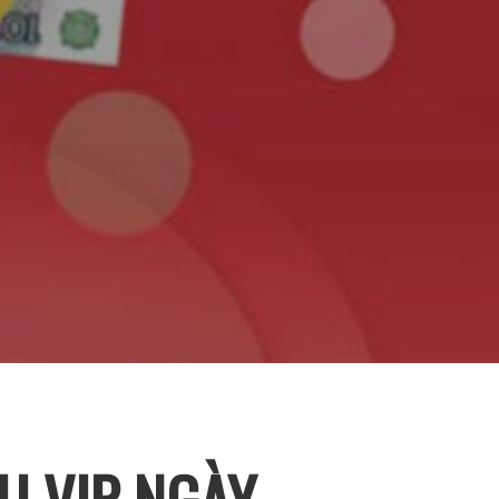
U VIP NGÀY