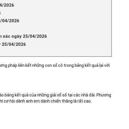
04/2026
6
5/04/2026
nh xác ngày 25/04/2026
y 25/04/2026
g pháp liên kết những con số có trong bảng kết quả lại với
 bảng kết quả của những giải xổ số tại các nhà đài. Phương
 cơ hội dành anh em dành chiến thắng là rất cao.