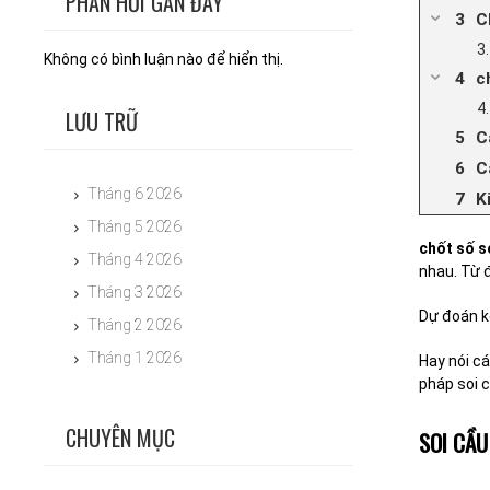
PHẢN HỒI GẦN ĐÂY
C
Không có bình luận nào để hiển thị.
c
LƯU TRỮ
C
C
Tháng 6 2026
K
Tháng 5 2026
chốt số s
Tháng 4 2026
nhau. Từ 
Tháng 3 2026
Dự đoán k
Tháng 2 2026
Tháng 1 2026
Hay nói c
pháp soi 
CHUYÊN MỤC
SOI CẦU