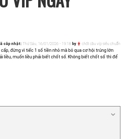
ã câp nhật:
Thứ Sáu, 16/01/2026 - 19:18
by
chốt cầu víp siêu chuẩn
 cấp, đừng vì tiếc 1 số tiền nhỏ mà bỏ qua cơ hội trúng lớn
liều, muốn liều phải biết chốt số. Không biết chốt số thì để