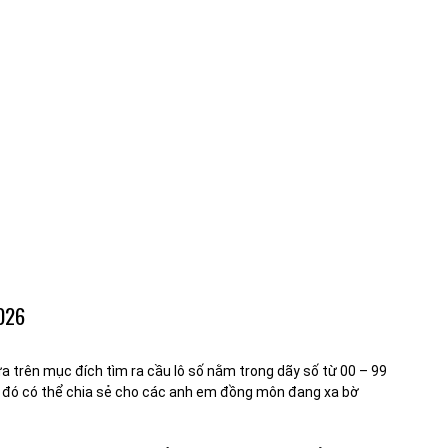
2026
a trên mục đích tìm ra cầu lô số nằm trong dãy số từ 00 – 99
từ đó có thể chia sẻ cho các anh em đồng môn đang xa bờ