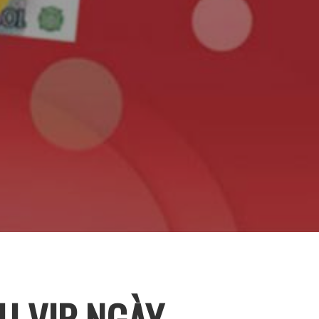
U VIP NGÀY