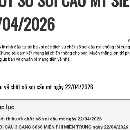
/04/2026
đ
 là nhà đầu tư tài ba với các dịch vụ chốt số soi cầu mt chúng tôi cung
húng tôi cam kết mang lại chiến thắng cho bạn. Muốn thắng lớn thì phải 
giúp bạn và chuẩn bị mang tiền về nhà.
ệu về chốt số soi cầu mt ngày 22/04/2026
c lục
iới thiệu về chốt số soi cầu mt ngày 22/04/2026
OI CẦU 3 CÀNG 6666 MIỄN PHÍ MIỀN TRUNG ngày 22/04/2026