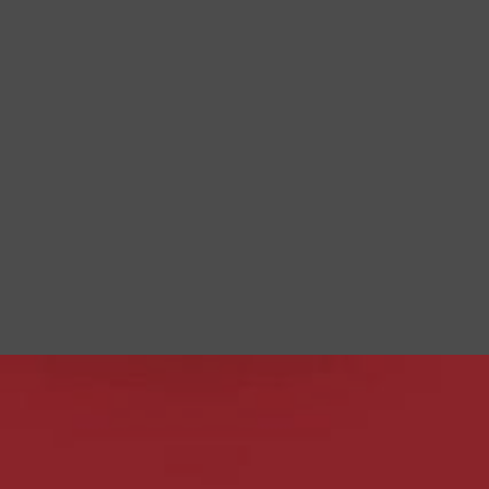
Skip
to
content