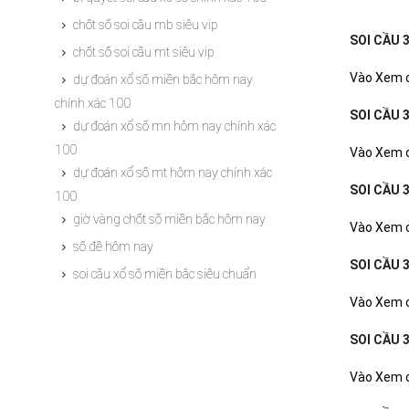
chốt số soi cầu mb siêu vip
SOI CẦU 
chốt số soi cầu mt siêu vip
Vào Xem c
dự đoán xổ số miền bắc hôm nay
chính xác 100
SOI CẦU 
dự đoán xổ số mn hôm nay chính xác
100
Vào Xem c
dự đoán xổ số mt hôm nay chính xác
SOI CẦU 
100
giờ vàng chốt số miền bắc hôm nay
Vào Xem c
số đề hôm nay
SOI CẦU 3
soi cầu xổ số miền bắc siêu chuẩn
Vào Xem c
SOI CẦU 
Vào Xem c