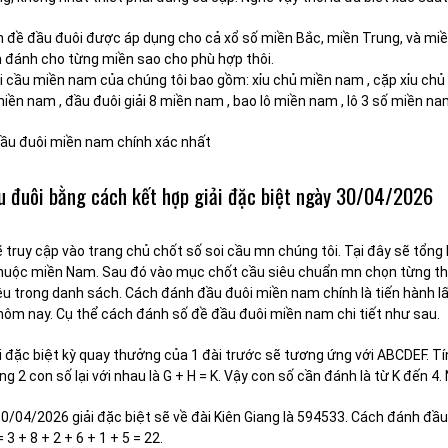
 đề đầu đuôi được áp dụng cho cả xổ số miền Bắc, miền Trung, và miền
 đánh cho từng miền sao cho phù hợp thôi.
i cầu miền nam của chúng tôi bao gồm: xỉu chủ miền nam , cặp xỉu chủ 
iền nam , đầu đuôi giải 8 miền nam , bao lô miền nam , lô 3 số miền na
ầu đuôi miền nam chính xác nhất
u đuôi bằng cách kết hợp giải đặc biệt ngày 30/04/2026
truy cập vào trang chủ chốt số soi cầu mn chúng tôi. Tại đây sẽ tổng 
thuộc miền Nam. Sau đó vào mục chốt cầu siêu chuẩn mn chọn từng thứ
êu trong danh sách. Cách đánh đầu đuôi miền nam chính là tiến hành lấ
hôm nay. Cụ thể cách đánh số đề đầu đuôi miền nam chi tiết như sau.
ải đặc biệt kỳ quay thưởng của 1 đài trước sẽ tương ứng với ABCDEF. Tín
g 2 con số lại với nhau là G + H = K. Vậy con số cần đánh là từ K đến 4.
0/04/2026 giải đặc biệt sẽ về đài Kiên Giang là 594533. Cách đánh đầu
 3 + 8 + 2 + 6 + 1 + 5 = 22.