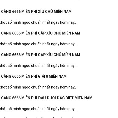
3 CÀNG 6666 MIỄN PHÍ XỈU CHỦ MIỀN NAM
hốt số minh ngọc chuẩn nhất ngày hôm nay…
3 CÀNG 6666 MIỄN PHÍ CẶP XỈU CHỦ MIỀN NAM
hốt số minh ngọc chuẩn nhất ngày hôm nay…
3 CÀNG 6666 MIỄN PHÍ CẶP XỈU CHỦ MIỀN NAM
hốt số minh ngọc chuẩn nhất ngày hôm nay…
 CÀNG 6666 MIỄN PHÍ GIẢI 8 MIỀN NAM
hốt số minh ngọc chuẩn nhất ngày hôm nay…
3 CÀNG 6666 MIỄN PHÍ ĐẦU ĐUÔI ĐẶC BIỆT MIỀN NAM
hốt số minh ngọc chuẩn nhất ngày hôm nay…