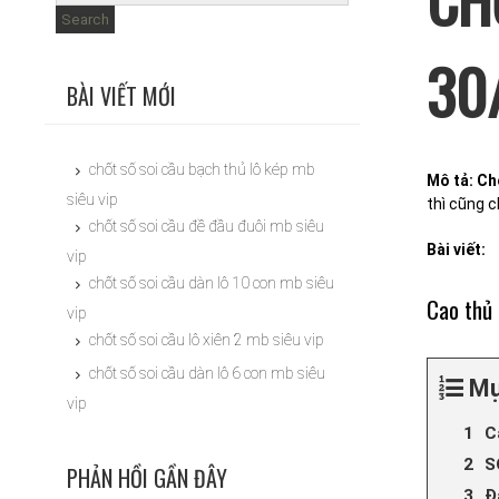
Search
30
BÀI VIẾT MỚI
chốt số soi cầu bạch thủ lô kép mb
Mô tả: Ch
siêu vip
thì cũng c
chốt số soi cầu đề đầu đuôi mb siêu
Bài viết:
vip
chốt số soi cầu dàn lô 10 con mb siêu
Cao thủ 
vip
chốt số soi cầu lô xiên 2 mb siêu vip
chốt số soi cầu dàn lô 6 con mb siêu
Mụ
vip
C
S
PHẢN HỒI GẦN ĐÂY
Đ