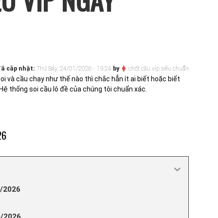
ã câp nhật:
Thứ Bảy, 24/01/2026 - 19:24
by
chốt cầu víp siêu chuẩn
oi và cầu chạy như thế nào thì chắc hẳn ít ai biết hoặc biết
.Hệ thống soi cầu lô đề của chúng tôi chuẩn xác.
26
4/2026
4/2026