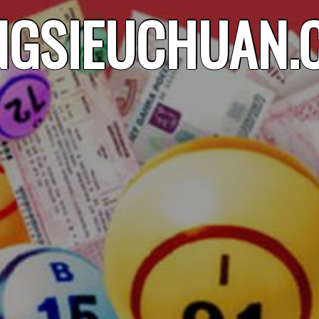
NGSIEUCHUAN.