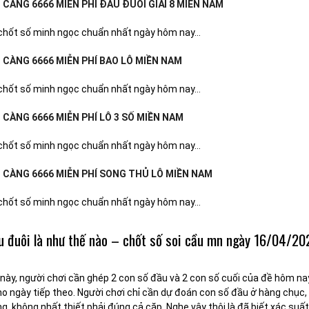
3 CÀNG 6666 MIỄN PHÍ ĐẦU ĐUÔI GIẢI 8 MIỀN NAM
hốt số minh ngọc chuẩn nhất ngày hôm nay…
3 CÀNG 6666 MIỄN PHÍ BAO LÔ MIỀN NAM
hốt số minh ngọc chuẩn nhất ngày hôm nay…
3 CÀNG 6666 MIỄN PHÍ LÔ 3 SỐ MIỀN NAM
hốt số minh ngọc chuẩn nhất ngày hôm nay…
3 CÀNG 6666 MIỄN PHÍ SONG THỦ LÔ MIỀN NAM
hốt số minh ngọc chuẩn nhất ngày hôm nay…
 đuôi là như thế nào – chốt số soi cầu mn ngày 16/04/20
này, người chơi cần ghép 2 con số đầu và 2 con số cuối của đề hôm nay
o ngày tiếp theo. Người chơi chỉ cần dự đoán con số đầu ở hàng chục, 
g, không nhất thiết phải đúng cả cặp. Nghe vậy thôi là đã biết xác suất