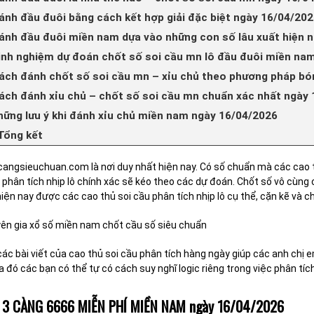
ánh đầu đuôi bằng cách kết hợp giải đặc biệt ngày 16/04/20
ánh đầu đuôi miền nam dựa vào những con số lâu xuất hiện 
inh nghiệm dự đoán chốt số soi cầu mn lô đầu đuôi miền na
ách đánh chốt số soi cầu mn – xỉu chủ theo phương pháp bó
ách đánh xỉu chủ – chốt số soi cầu mn chuẩn xác nhất ngày
hững lưu ý khi đánh xỉu chủ miền nam ngày 16/04/2026
Tổng kết
cangsieuchuan.com là nơi duy nhất hiện nay. Có số chuẩn mà các cao th
 phân tích nhịp lô chính xác sẽ kéo theo các dự đoán. Chốt số vô cùng 
iện nay được các cao thủ soi cầu phân tích nhịp lô cụ thể, cặn kẽ và ch
ên gia xổ số miền nam chốt cầu số siêu chuẩn
ác bài viết của cao thủ soi cầu phân tích hàng ngày giúp các anh chị 
đó các bạn có thể tự có cách suy nghĩ logic riêng trong việc phân tíc
 3 CÀNG 6666 MIỄN PHÍ MIỀN NAM ngày 16/04/2026