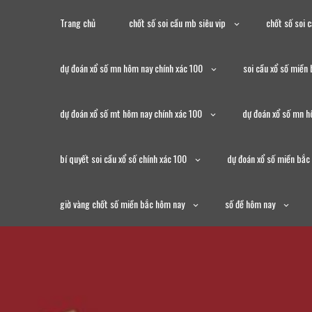
Trang chủ
chốt số soi cầu mb siêu vip
chốt số soi c
dự đoán xổ số mn hôm nay chính xác 100
soi cầu xổ số miền
dự đoán xổ số mt hôm nay chính xác 100
dự đoán xổ số mn h
bí quyết soi cầu xổ số chính xác 100
dự đoán xổ số miền bắc
giờ vàng chốt số miền bắc hôm nay
số đề hôm nay