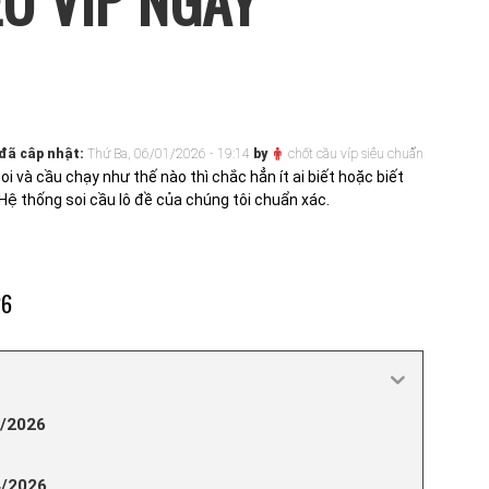
đã câp nhật:
Thứ Ba, 06/01/2026 - 19:14
by
chốt cầu víp siêu chuẩn
oi và cầu chạy như thế nào thì chắc hẳn ít ai biết hoặc biết
.Hệ thống soi cầu lô đề của chúng tôi chuẩn xác.
26
4/2026
4/2026