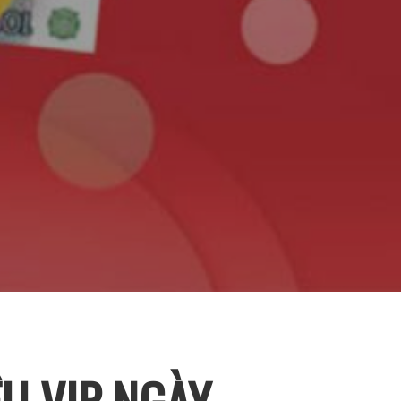
ÊU VIP NGÀY