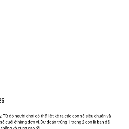
26
. Từ đó người chơi có thể liệt kê ra các con số siêu chuẩn và
số cuối ở hàng đơn vị. Dự đoán trúng 1 trong 2 con là bạn đã
 thắng vô cùng cao rồi.