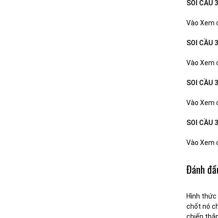
SOI CẦU 
Vào Xem c
SOI CẦU 
Vào Xem c
SOI CẦU 
Vào Xem c
SOI CẦU 
Vào Xem c
Đánh đầu
Hình thức 
chốt nó ch
chiến thắn