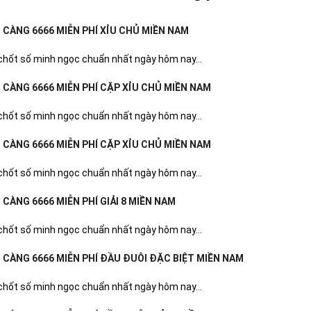
3 CÀNG 6666 MIỄN PHÍ XỈU CHỦ MIỀN NAM
hốt số minh ngọc chuẩn nhất ngày hôm nay…
3 CÀNG 6666 MIỄN PHÍ CẶP XỈU CHỦ MIỀN NAM
hốt số minh ngọc chuẩn nhất ngày hôm nay…
3 CÀNG 6666 MIỄN PHÍ CẶP XỈU CHỦ MIỀN NAM
hốt số minh ngọc chuẩn nhất ngày hôm nay…
 CÀNG 6666 MIỄN PHÍ GIẢI 8 MIỀN NAM
hốt số minh ngọc chuẩn nhất ngày hôm nay…
3 CÀNG 6666 MIỄN PHÍ ĐẦU ĐUÔI ĐẶC BIỆT MIỀN NAM
hốt số minh ngọc chuẩn nhất ngày hôm nay…