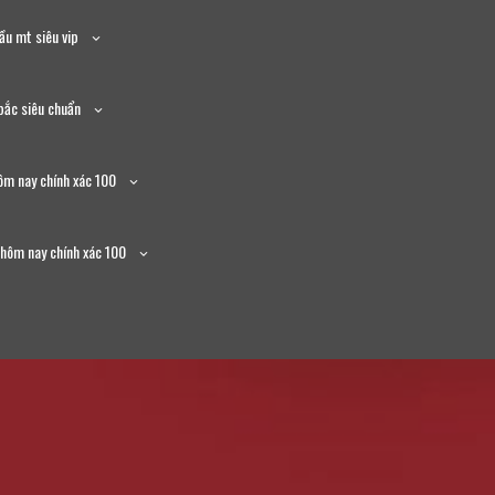
ầu mt siêu vip
 bắc siêu chuẩn
ôm nay chính xác 100
 hôm nay chính xác 100