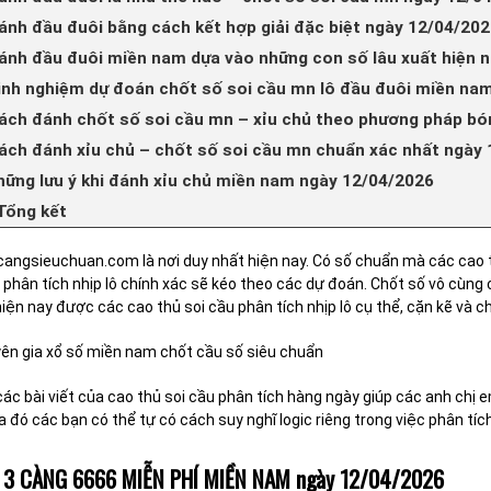
ánh đầu đuôi bằng cách kết hợp giải đặc biệt ngày 12/04/20
ánh đầu đuôi miền nam dựa vào những con số lâu xuất hiện 
inh nghiệm dự đoán chốt số soi cầu mn lô đầu đuôi miền na
ách đánh chốt số soi cầu mn – xỉu chủ theo phương pháp bó
ách đánh xỉu chủ – chốt số soi cầu mn chuẩn xác nhất ngày
hững lưu ý khi đánh xỉu chủ miền nam ngày 12/04/2026
Tổng kết
cangsieuchuan.com là nơi duy nhất hiện nay. Có số chuẩn mà các cao th
 phân tích nhịp lô chính xác sẽ kéo theo các dự đoán. Chốt số vô cùng 
iện nay được các cao thủ soi cầu phân tích nhịp lô cụ thể, cặn kẽ và ch
ên gia xổ số miền nam chốt cầu số siêu chuẩn
ác bài viết của cao thủ soi cầu phân tích hàng ngày giúp các anh chị 
đó các bạn có thể tự có cách suy nghĩ logic riêng trong việc phân tíc
 3 CÀNG 6666 MIỄN PHÍ MIỀN NAM ngày 12/04/2026