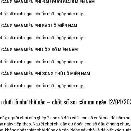
3 CÀNG 6666 MIỄN PHÍ ĐẦU ĐUÔI GIẢI 8 MIỀN NAM
hốt số minh ngọc chuẩn nhất ngày hôm nay…
3 CÀNG 6666 MIỄN PHÍ BAO LÔ MIỀN NAM
hốt số minh ngọc chuẩn nhất ngày hôm nay…
3 CÀNG 6666 MIỄN PHÍ LÔ 3 SỐ MIỀN NAM
hốt số minh ngọc chuẩn nhất ngày hôm nay…
3 CÀNG 6666 MIỄN PHÍ SONG THỦ LÔ MIỀN NAM
hốt số minh ngọc chuẩn nhất ngày hôm nay…
 đuôi là như thế nào – chốt số soi cầu mn ngày 12/04/20
này, người chơi cần ghép 2 con số đầu và 2 con số cuối của đề hôm nay
o ngày tiếp theo. Người chơi chỉ cần dự đoán con số đầu ở hàng chục, 
g, không nhất thiết phải đúng cả cặp. Nghe vậy thôi là đã biết xác suất