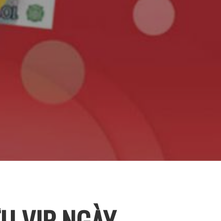
ÊU VIP NGÀY