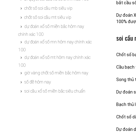
bắt cầu s
chốt số soi cầu mb siêu vip
Dự đoán X
chốt số soi cầu mt siêu vip
100% được
dự đoán xổ số miền bắc hôm nay
chính xác 100
soi cầu
dự đoán xổ số mn hôm nay chính xác
100
Chốt số b
dự đoán xổ số mt hôm nay chính xác
100
Cầu bạch 
giờ vàng chốt số miền bắc hôm nay
Song thủ 
số đề hôm nay
soi cầu xổ số miền bắc siêu chuẩn
Dự đoán s
Bạch thủ 
Chốt số d
Dự đoán d