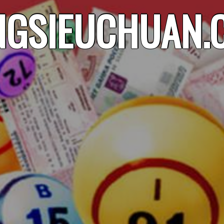
NGSIEUCHUAN.