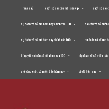
Trang chủ
chốt số soi cầu mb siêu vip
chốt số soi c
dự đoán xổ số mn hôm nay chính xác 100
soi cầu xổ số miền
dự đoán xổ số mt hôm nay chính xác 100
dự đoán xổ số mn h
bí quyết soi cầu xổ số chính xác 100
dự đoán xổ số miền bắc
giờ vàng chốt số miền bắc hôm nay
số đề hôm nay