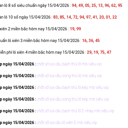
àn lô 8 số siêu chuẩn ngày 15/04/2026 :
94, 49, 05, 25, 13, 96, 62, 95
àn lô 10 số ngày 15/04/2026 :
83, 85, 14, 72, 94, 97, 41, 20, 01, 22
ô xiên 2 miền bắc hôm nay 15/04/2026 :
19, 99
huẩn lô xiên 3 miền bắc hôm nay 15/04/2026 :
16, 36, 45
iễn phí lô xiên 4 miền bắc hôm nay 15/04/2026 :
29, 19, 75, 47
p ngày 15/04/2026 :
chốt số soi cầu bạch thủ lô mb siêu vip
p ngày 15/04/2026 :
chốt số soi cầu song thủ lô mb siêu vip
p ngày 15/04/2026 :
chốt số soi cầu bạch thủ lô kép mb siêu vip
p ngày 15/04/2026 :
chốt số soi cầu song thủ lô kép mb siêu vip
p ngày 15/04/2026 :
chốt số soi cầu bạch thủ lô 2 nháy mb siêu vip
p ngày 15/04/2026 :
chốt số soi cầu lô xiên 2 mb siêu vip