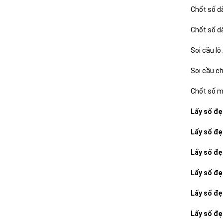
Chốt số d
Chốt số d
Soi cầu l
Soi cầu c
Chốt số m
Lấy số đẹ
Lấy số đẹ
Lấy số đẹ
Lấy số đẹ
Lấy số đẹ
Lấy số đẹ