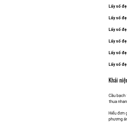
Lấy số đẹ
Lấy số đẹ
Lấy số đẹ
Lấy số đẹ
Lấy số đẹ
Lấy số đẹ
Khái niệ
Cầu bạch t
thua nhan
Hiểu đơn g
phương án