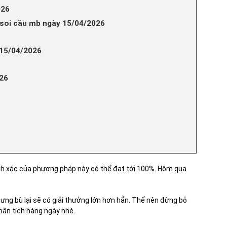
026
 soi cầu mb ngày 15/04/2026
 15/04/2026
026
ính xác của phương pháp này có thể đạt tới 100%. Hôm qua
nhưng bù lại sẽ có giải thưởng lớn hơn hẳn. Thế nên đừng bỏ
phân tích hàng ngày nhé.