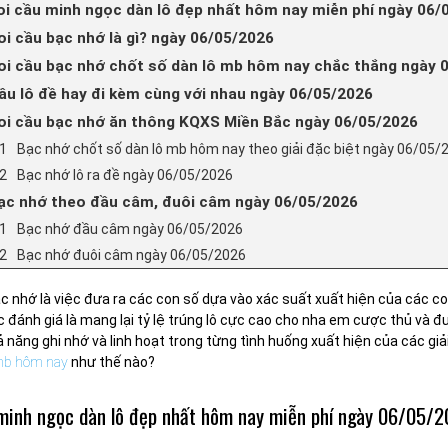
oi cầu minh ngọc dàn lô đẹp nhất hôm nay miễn phí ngày 06/
oi cầu bạc nhớ là gì? ngày 06/05/2026
oi cầu bạc nhớ chốt số dàn lô mb hôm nay chắc thắng ngày 
ầu lô đề hay đi kèm cùng với nhau ngày 06/05/2026
oi cầu bạc nhớ ăn thông KQXS Miền Bắc ngày 06/05/2026
Bạc nhớ chốt số dàn lô mb hôm nay theo giải đặc biệt ngày 06/05/
Bạc nhớ lô ra đề ngày 06/05/2026
ạc nhớ theo đầu câm, đuôi câm ngày 06/05/2026
Bạc nhớ đầu câm ngày 06/05/2026
Bạc nhớ đuôi câm ngày 06/05/2026
ạc nhớ là việc đưa ra các con số dựa vào xác suất xuất hiện của các c
 đánh giá là mang lại tỷ lệ trúng lô cực cao cho nha em cược thủ và đ
ả năng ghi nhớ và linh hoạt trong từng tình huống xuất hiện của các g
 mb hôm nay
như thế nào?
 minh ngọc dàn lô đẹp nhất hôm nay miễn phí ngày 06/05/