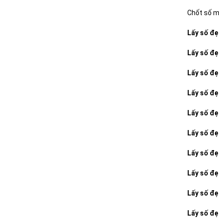
Chốt số m
Lấy số đẹ
Lấy số đẹ
Lấy số đẹ
Lấy số đẹ
Lấy số đẹ
Lấy số đẹ
Lấy số đẹ
Lấy số đẹ
Lấy số đẹ
Lấy số đẹ