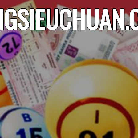
NGSIEUCHUAN.