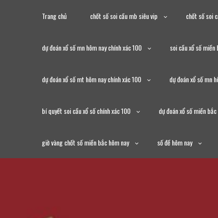
Trang chủ
chốt số soi cầu mb siêu vip
chốt số soi c
dự đoán xổ số mn hôm nay chính xác 100
soi cầu xổ số miền
dự đoán xổ số mt hôm nay chính xác 100
dự đoán xổ số mn h
bí quyết soi cầu xổ số chính xác 100
dự đoán xổ số miền bắc
giờ vàng chốt số miền bắc hôm nay
số đề hôm nay