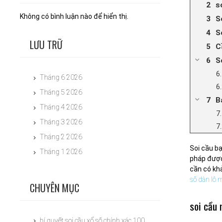
s
Không có bình luận nào để hiển thị.
S
S
LƯU TRỮ
C
S
Tháng 6 2026
Tháng 5 2026
B
Tháng 4 2026
Tháng 3 2026
Tháng 2 2026
Soi cầu b
Tháng 1 2026
pháp được
cần có kh
số dàn lô
CHUYÊN MỤC
soi cầu
bí quyết soi cầu xổ số chính xác 100