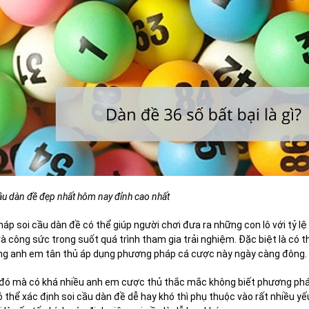
ầu dàn đề đẹp nhất hôm nay đỉnh cao nhất
p soi cầu dàn đề có thể giúp người chơi đưa ra những con lô với tỷ lệ 
và công sức trong suốt quá trình tham gia trải nghiệm. Đặc biệt là có 
ợng anh em tân thủ áp dụng phương pháp cá cược này ngày càng đông.
ẽ đó mà có khá nhiều anh em cược thủ thắc mắc không biết phương phá
 thể xác định soi cầu dàn đề dễ hay khó thì phụ thuộc vào rất nhiều y