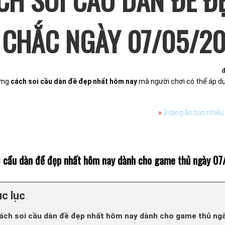
 CHẮC NGÀY 07/05/2
đ
ững
cách soi cầu dàn đề đẹp nhất hôm nay
mà người chơi có thể áp dụn
»
3 càng ăn bao nhiêu
i cầu dàn đề đẹp nhất hôm nay dành cho game thủ ngày 0
c lục
ách soi cầu dàn đề đẹp nhất hôm nay dành cho game thủ ng