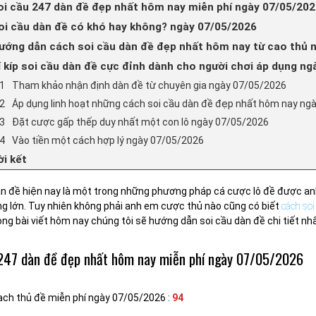
oi cầu 247 dàn đề đẹp nhất hôm nay miễn phí ngày 07/05/20
oi cầu dàn đề có khó hay không? ngày 07/05/2026
ướng dẫn cách soi cầu dàn đề đẹp nhất hôm nay từ cao thủ 
í kíp soi cầu dàn đề cực đỉnh dành cho người chơi áp dụng n
Tham khảo nhận định dàn đề từ chuyên gia ngày 07/05/2026
Áp dụng linh hoạt những cách soi cầu dàn đề đẹp nhất hôm nay ng
Đặt cược gấp thếp duy nhất một con lô ngày 07/05/2026
Vào tiền một cách hợp lý ngày 07/05/2026
ời kết
àn đề hiện nay là một trong những phương pháp cá cược lô đề được an
ng lớn. Tuy nhiên không phải anh em cược thủ nào cũng có biết
cách so
ng bài viết hôm nay chúng tôi sẽ hướng dẫn soi cầu dàn đề chi tiết nhấ
 247 dàn đề đẹp nhất hôm nay miễn phí ngày 07/05/2026
ạch thủ đề miễn phí ngày 07/05/2026 :
94