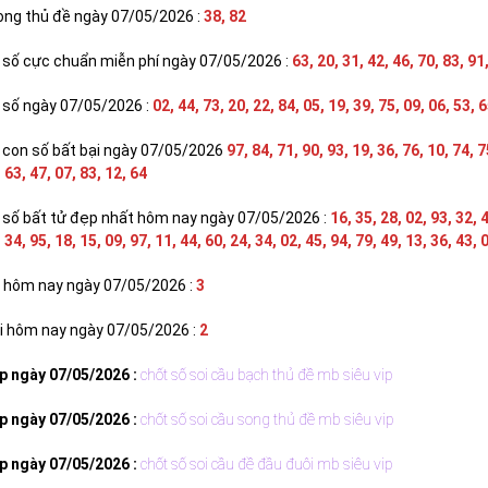
ong thủ đề ngày 07/05/2026 :
38, 82
 số cực chuẩn miễn phí ngày 07/05/2026 :
63, 20, 31, 42, 46, 70, 83, 91
 số ngày 07/05/2026 :
02, 44, 73, 20, 22, 84, 05, 19, 39, 75, 09, 06, 53, 6
 con số bất bại ngày 07/05/2026
97, 84, 71, 90, 93, 19, 36, 76, 10, 74, 7
 63, 47, 07, 83, 12, 64
 số bất tử đẹp nhất hôm nay ngày 07/05/2026 :
16, 35, 28, 02, 93, 32, 4
 34, 95, 18, 15, 09, 97, 11, 44, 60, 24, 34, 02, 45, 94, 79, 49, 13, 36, 43, 
 hôm nay ngày 07/05/2026 :
3
i hôm nay ngày 07/05/2026 :
2
p ngày 07/05/2026 :
chốt số soi cầu bạch thủ đề mb siêu vip
p ngày 07/05/2026 :
chốt số soi cầu song thủ đề mb siêu vip
p ngày 07/05/2026 :
chốt số soi cầu đề đầu đuôi mb siêu vip