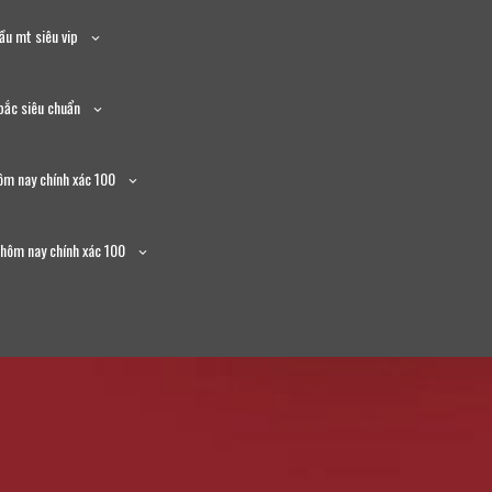
ầu mt siêu vip
 bắc siêu chuẩn
ôm nay chính xác 100
 hôm nay chính xác 100