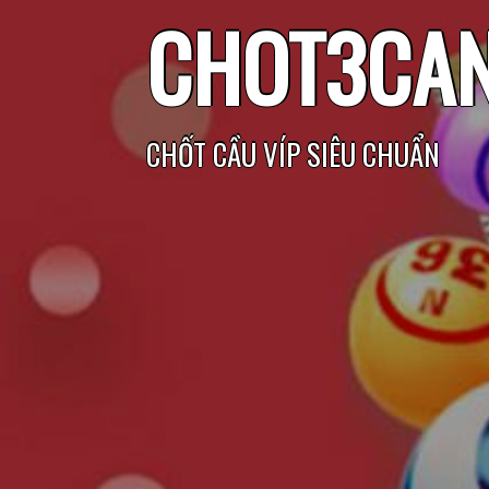
CHOT3CA
CHỐT CẦU VÍP SIÊU CHUẨN