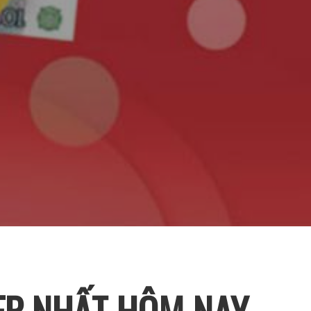
ẸP NHẤT HÔM NAY