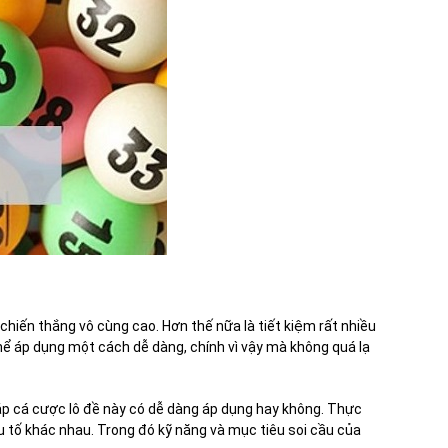
chiến thắng vô cùng cao. Hơn thế nữa là tiết kiệm rất nhiều
thể áp dụng một cách dễ dàng, chính vì vậy mà không quá lạ
p cá cược lô đề này có dễ dàng áp dụng hay không. Thực
ếu tố khác nhau. Trong đó kỹ năng và mục tiêu soi cầu của