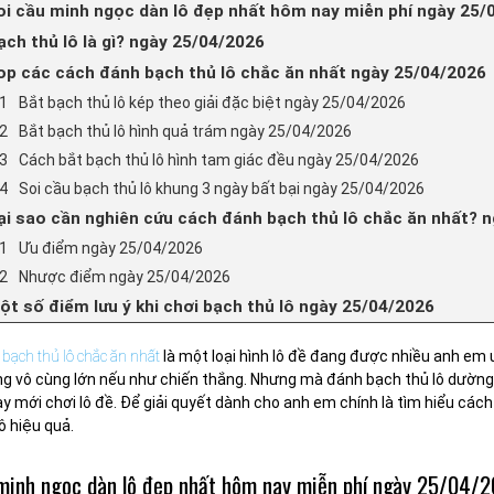
oi cầu minh ngọc dàn lô đẹp nhất hôm nay miễn phí ngày 25/
ạch thủ lô là gì? ngày 25/04/2026
op các cách đánh bạch thủ lô chắc ăn nhất ngày 25/04/2026
Bắt bạch thủ lô kép theo giải đặc biệt ngày 25/04/2026
Bắt bạch thủ lô hình quả trám ngày 25/04/2026
Cách bắt bạch thủ lô hình tam giác đều ngày 25/04/2026
Soi cầu bạch thủ lô khung 3 ngày bất bại ngày 25/04/2026
ại sao cần nghiên cứu cách đánh bạch thủ lô chắc ăn nhất? 
Ưu điểm ngày 25/04/2026
Nhược điểm ngày 25/04/2026
ột số điểm lưu ý khi chơi bạch thủ lô ngày 25/04/2026
bạch thủ lô chắc ăn nhất
là một loại hình lô đề đang được nhiều anh em ư
ng vô cùng lớn nếu như chiến thắng. Nhưng mà đánh bạch thủ lô dường
y mới chơi lô đề. Để giải quyết dành cho anh em chính là tìm hiểu cá
ô hiệu quả.
 minh ngọc dàn lô đẹp nhất hôm nay miễn phí ngày 25/04/