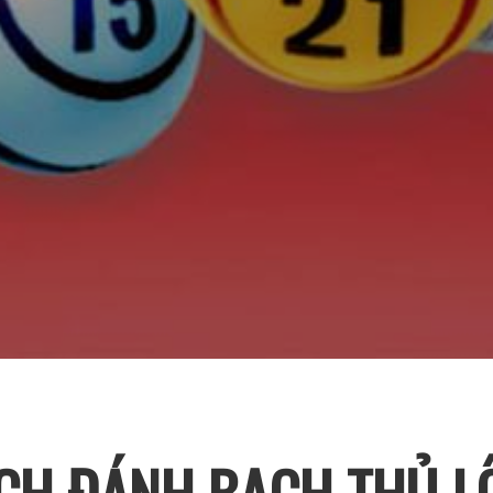
CH ĐÁNH BẠCH THỦ L