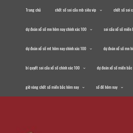
Trang chủ
chốt số soi cầu mb siêu vip
chốt số soi c
dự đoán xổ số mn hôm nay chính xác 100
soi cầu xổ số miền
dự đoán xổ số mt hôm nay chính xác 100
dự đoán xổ số mn h
bí quyết soi cầu xổ số chính xác 100
dự đoán xổ số miền bắc
giờ vàng chốt số miền bắc hôm nay
số đề hôm nay