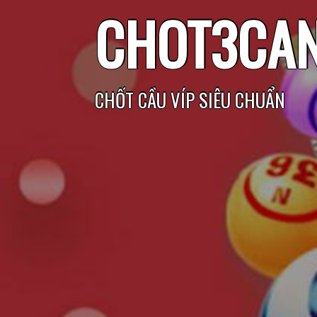
CHOT3CA
CHỐT CẦU VÍP SIÊU CHUẨN