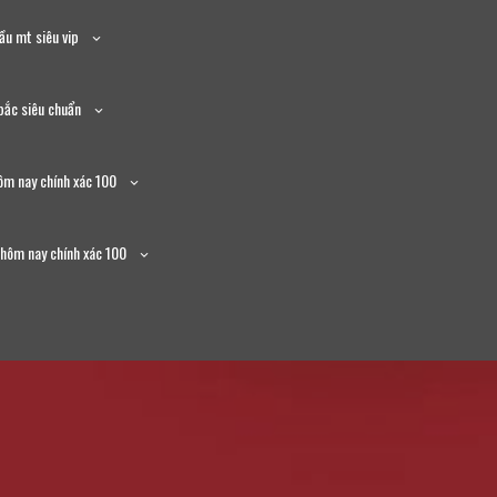
ầu mt siêu vip
 bắc siêu chuẩn
ôm nay chính xác 100
 hôm nay chính xác 100