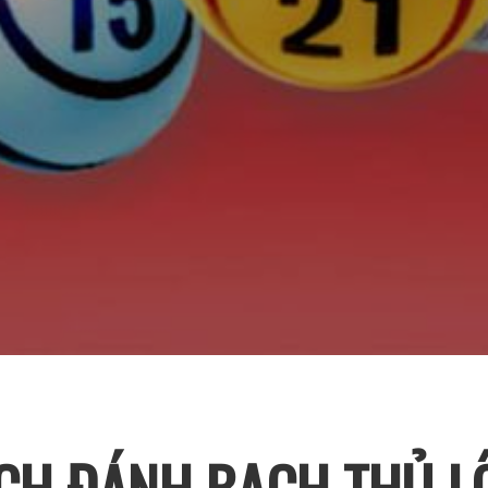
CH ĐÁNH BẠCH THỦ L