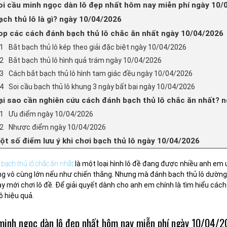
oi cầu minh ngọc dàn lô đẹp nhất hôm nay miễn phí ngày 10/
ạch thủ lô là gì? ngày 10/04/2026
op các cách đánh bạch thủ lô chắc ăn nhất ngày 10/04/2026
Bắt bạch thủ lô kép theo giải đặc biệt ngày 10/04/2026
Bắt bạch thủ lô hình quả trám ngày 10/04/2026
Cách bắt bạch thủ lô hình tam giác đều ngày 10/04/2026
Soi cầu bạch thủ lô khung 3 ngày bất bại ngày 10/04/2026
ại sao cần nghiên cứu cách đánh bạch thủ lô chắc ăn nhất? 
Ưu điểm ngày 10/04/2026
Nhược điểm ngày 10/04/2026
ột số điểm lưu ý khi chơi bạch thủ lô ngày 10/04/2026
bạch thủ lô chắc ăn nhất
là một loại hình lô đề đang được nhiều anh em ư
ng vô cùng lớn nếu như chiến thắng. Nhưng mà đánh bạch thủ lô dường
y mới chơi lô đề. Để giải quyết dành cho anh em chính là tìm hiểu cá
ô hiệu quả.
 minh ngọc dàn lô đẹp nhất hôm nay miễn phí ngày 10/04/