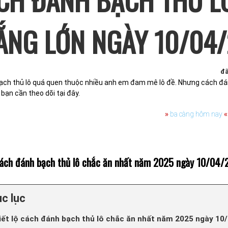
ẮNG LỚN NGÀY 10/04
đã
Bạch thủ lô quá quen thuộc nhiều anh em đam mê lô đề. Nhưng cách đán
o bạn cần theo dõi tại đây.
»
ba càng hôm nay
«
 cách đánh bạch thủ lô chắc ăn nhất năm 2025 ngày 10/04
c lục
iết lộ cách đánh bạch thủ lô chắc ăn nhất năm 2025 ngày 10