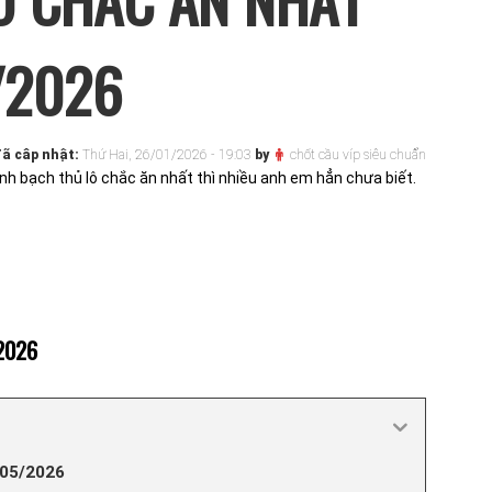
/2026
ã câp nhật:
Thứ Hai, 26/01/2026 - 19:03
by
chốt cầu víp siêu chuẩn
h bạch thủ lô chắc ăn nhất thì nhiều anh em hẳn chưa biết.
/2026
/05/2026