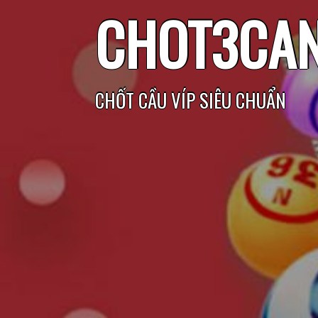
CHOT3CA
CHỐT CẦU VÍP SIÊU CHUẨN