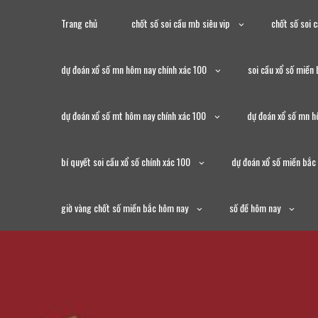
Trang chủ
chốt số soi cầu mb siêu vip
chốt số soi c
dự đoán xổ số mn hôm nay chính xác 100
soi cầu xổ số miền
dự đoán xổ số mt hôm nay chính xác 100
dự đoán xổ số mn h
bí quyết soi cầu xổ số chính xác 100
dự đoán xổ số miền bắc
giờ vàng chốt số miền bắc hôm nay
số đề hôm nay