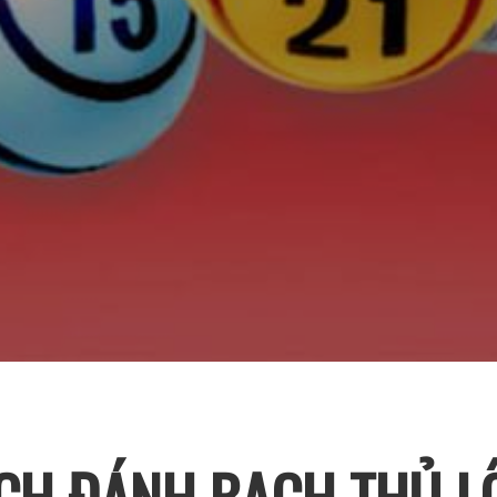
CH ĐÁNH BẠCH THỦ L