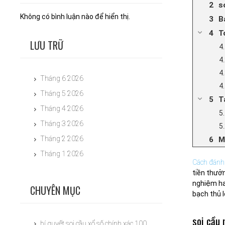
s
Không có bình luận nào để hiển thị.
B
T
LƯU TRỮ
Tháng 6 2026
Tháng 5 2026
T
Tháng 4 2026
Tháng 3 2026
Tháng 2 2026
M
Tháng 1 2026
Cách đánh 
tiền thưở
nghiệm ha
CHUYÊN MỤC
bạch thủ l
soi cầu
bí quyết soi cầu xổ số chính xác 100