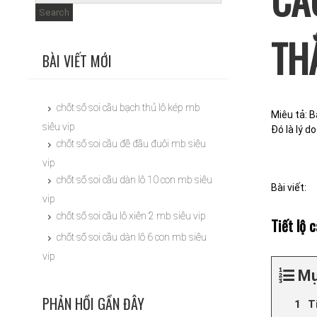
Search
TH
BÀI VIẾT MỚI
chốt số soi cầu bạch thủ lô kép mb
Miêu tả: 
siêu vip
Đó là lý d
chốt số soi cầu đề đầu đuôi mb siêu
vip
chốt số soi cầu dàn lô 10 con mb siêu
Bài viết:
vip
chốt số soi cầu lô xiên 2 mb siêu vip
Tiết lộ
chốt số soi cầu dàn lô 6 con mb siêu
vip
Mụ
PHẢN HỒI GẦN ĐÂY
T