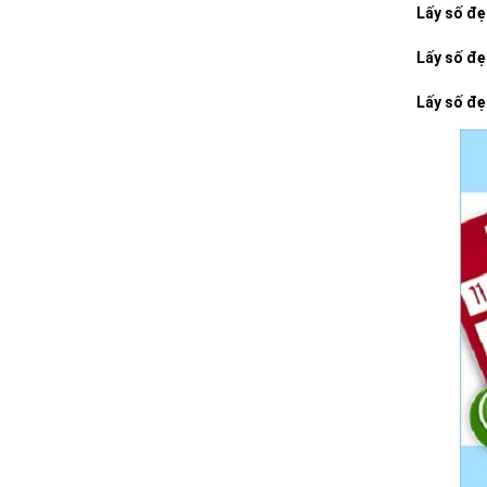
Lấy số đẹ
Lấy số đẹ
Lấy số đẹ