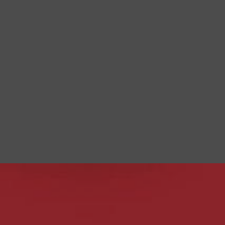
Skip
to
content