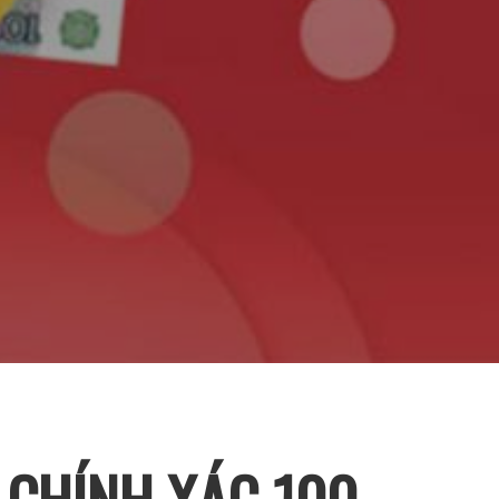
 CHÍNH XÁC 100