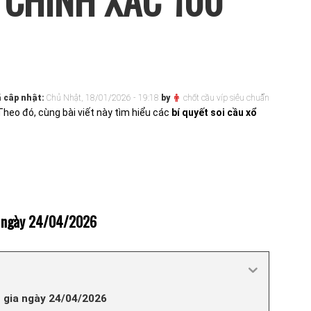
 câp nhật:
Chủ Nhật, 18/01/2026 - 19:18
by
chốt cầu víp siêu chuẩn
 Theo đó, cùng bài viết này tìm hiểu các
bí quyết soi cầu xổ
ia ngày 24/04/2026
n gia ngày 24/04/2026