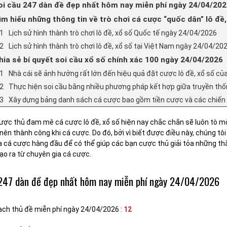
oi cầu 247 dàn đề đẹp nhất hôm nay miễn phí ngày 24/04/20
ìm hiểu những thông tin về trò chơi cá cược “quốc dân” lô đề
Lịch sử hình thành trò chơi lô đề, xổ số Quốc tế ngày 24/04/2026
Lịch sử hình thành trò chơi lô đề, xổ số tại Việt Nam ngày 24/04/20
hia sẻ bí quyết soi cầu xổ số chính xác 100 ngày 24/04/2026
Nhà cái sẽ ảnh hưởng rất lớn đến hiệu quả đặt cược lô đề, xổ số c
Thực hiện soi cầu bằng nhiều phương pháp kết hợp giữa truyền thố
Xây dựng bảng danh sách cá cược bao gồm tiền cược và các chiến
ược thủ đam mê cá cược lô đề, xổ số hiện nay chắc chắn sẽ luôn tò m
nên thành công khi cá cược. Do đó, bởi vì biết được điều này, chúng 
a cá cược hàng đầu để có thể giúp các bạn cược thủ giải tỏa những t
ạo ra từ chuyên gia cá cược.
 247 dàn đề đẹp nhất hôm nay miễn phí ngày 24/04/2026
ạch thủ đề miễn phí ngày 24/04/2026 :
12