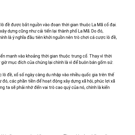
c lô đề được bắt nguồn vào đoạn thời gian thuộc La Mã cổ đại.
 xây dựng cũng như cải tiến lại thành phố La Mã. Do đó,
ính là ý nghĩa đầu tiên khởi nguồn nên trò chơi cá cược lô đề,
riển mạnh vào khoảng thời gian thuộc trung cổ. Thay vì thời
 giờ mục đích của chúng lại chính là vì để buôn bán gốm sứ.
c lô đề, xổ số ngày càng du nhập vào nhiều quốc gia trên thế
đó, các phần tiền để hoạt động xây dựng xã hội, phúc lợi xã
g ta sẽ phải nhớ đến vai trò cao quý của nó, chính là kiến