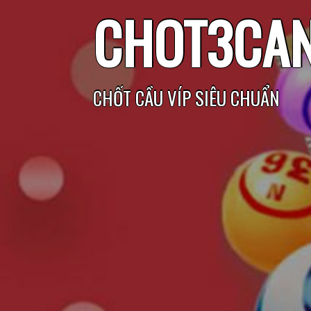
CHOT3CA
CHỐT CẦU VÍP SIÊU CHUẨN