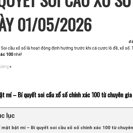
ÀY 01/05/2026
đã
: Soi cầu xổ số là hoạt động định hướng trước khi cá cược lô đề, xổ số.
xác 100
nhé!
 càng
«
ật mí – Bí quyết soi cầu xổ số chính xác 100 từ chuyên g
c lục
í mật bật mí – Bí quyết soi cầu xổ số chính xác 100 từ chuyê