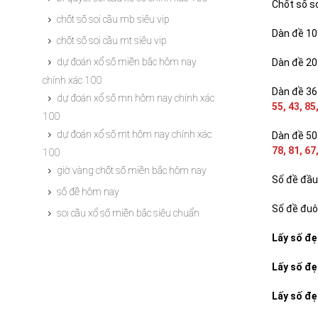
Chốt số s
chốt số soi cầu mb siêu vip
Dàn đề 10
chốt số soi cầu mt siêu vip
dự đoán xổ số miền bắc hôm nay
Dàn đề 20
chính xác 100
Dàn đề 36
dự đoán xổ số mn hôm nay chính xác
55, 43, 85,
100
dự đoán xổ số mt hôm nay chính xác
Dàn đề 50
78, 81, 67,
100
giờ vàng chốt số miền bắc hôm nay
Số đề đầu
số đề hôm nay
Số đề đuô
soi cầu xổ số miền bắc siêu chuẩn
Lấy số đẹ
Lấy số đẹ
Lấy số đẹ