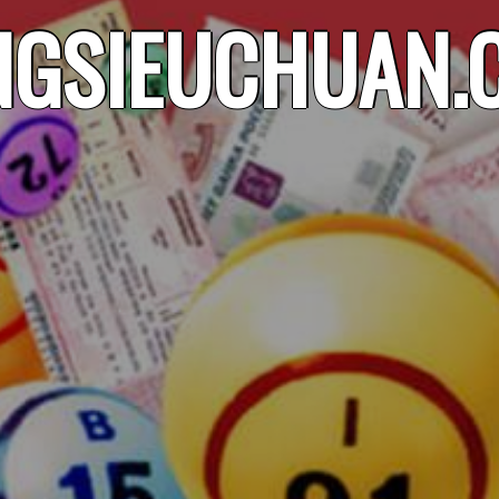
NGSIEUCHUAN.