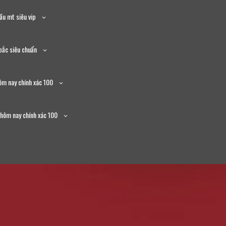
ầu mt siêu vip
 bắc siêu chuẩn
ôm nay chính xác 100
 hôm nay chính xác 100