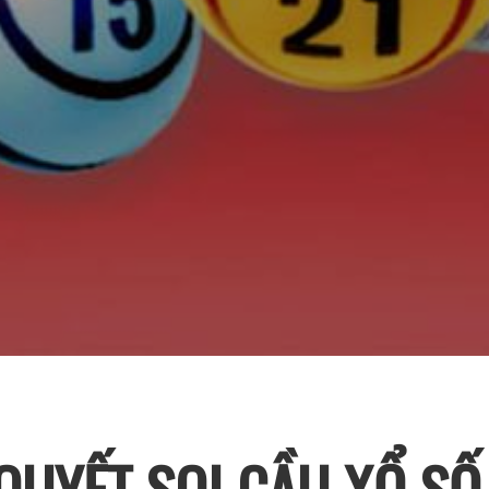
 QUYẾT SOI CẦU XỔ SỐ