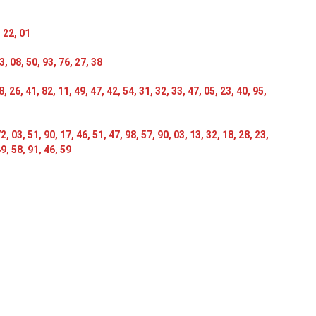
, 22, 01
3, 08, 50, 93, 76, 27, 38
8, 26, 41, 82, 11, 49, 47, 42, 54, 31, 32, 33, 47, 05, 23, 40, 95,
2, 03, 51, 90, 17, 46, 51, 47, 98, 57, 90, 03, 13, 32, 18, 28, 23,
49, 58, 91, 46, 59