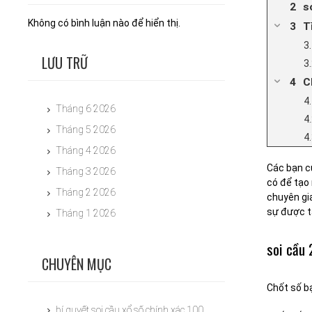
s
Không có bình luận nào để hiển thị.
T
LƯU TRỮ
C
Tháng 6 2026
Tháng 5 2026
Tháng 4 2026
Các bạn c
Tháng 3 2026
có để tạo 
Tháng 2 2026
chuyên gi
sự được t
Tháng 1 2026
soi cầu
CHUYÊN MỤC
Chốt số b
bí quyết soi cầu xổ số chính xác 100