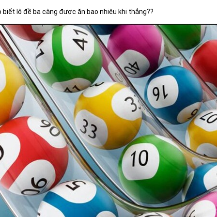
 biết lô đề ba càng được ăn bao nhiêu khi thắng??