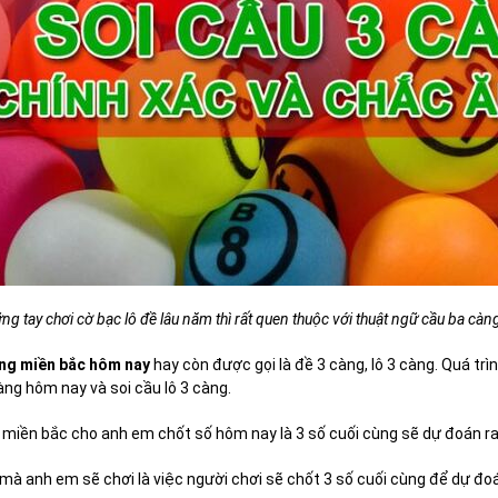
ng tay chơi cờ bạc lô đề lâu năm thì rất quen thuộc với thuật ngữ cầu ba càn
ng miền bắc hôm nay
hay còn được gọi là đề 3 càng, lô 3 càng. Quá trì
àng hôm nay và soi cầu lô 3 càng.
miền bắc cho anh em chốt số hôm nay là 3 số cuối cùng sẽ dự đoán ra 
mà anh em sẽ chơi là việc người chơi sẽ chốt 3 số cuối cùng để dự đoán