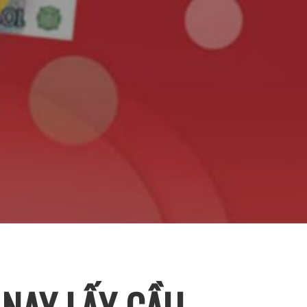
NAY LẤY CẦU