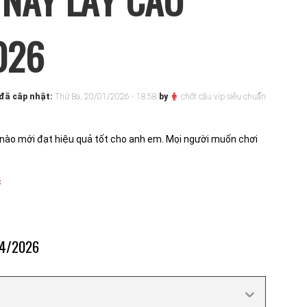
026
đã câp nhật:
Thứ Ba, 20/01/2026 - 18:58
by
chốt cầu víp siêu chuẩn
nào mới đạt hiệu quả tốt cho anh em. Mọi người muốn chơi
«
04/2026