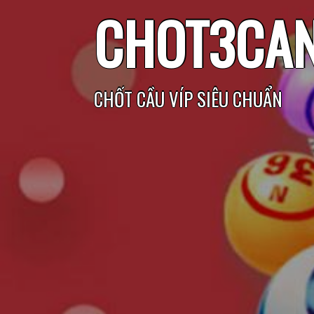
CHOT3CA
CHỐT CẦU VÍP SIÊU CHUẨN