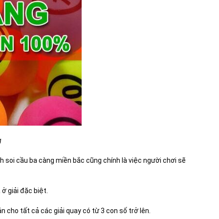
g
nh soi cầu ba càng miền bắc cũng chính là việc người chơi sẽ
ở giải đặc biệt.
 cho tất cả các giải quay có từ 3 con số trở lên.