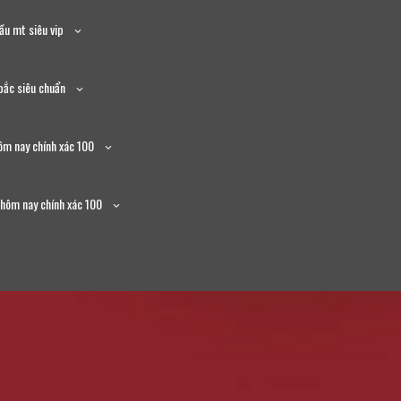
ầu mt siêu vip
 bắc siêu chuẩn
ôm nay chính xác 100
 hôm nay chính xác 100