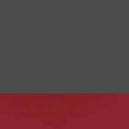
Skip
to
content