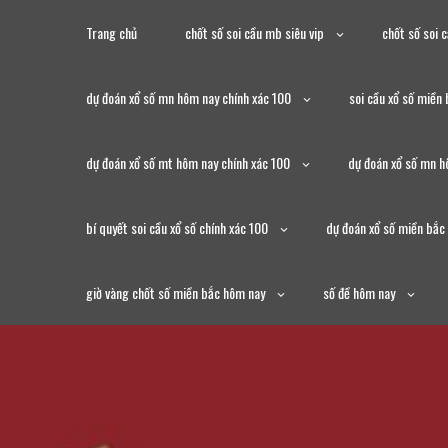
Trang chủ
chốt số soi cầu mb siêu vip
chốt số soi c
dự đoán xổ số mn hôm nay chính xác 100
soi cầu xổ số miền
dự đoán xổ số mt hôm nay chính xác 100
dự đoán xổ số mn h
bí quyết soi cầu xổ số chính xác 100
dự đoán xổ số miền bắc
giờ vàng chốt số miền bắc hôm nay
số đề hôm nay