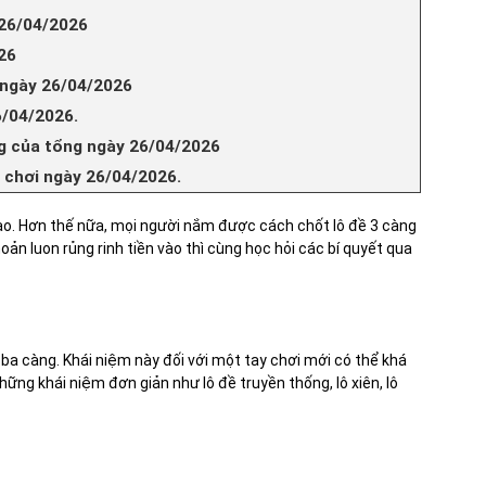
 26/04/2026
26
 ngày 26/04/2026
6/04/2026.
ng của tổng ngày 26/04/2026
 chơi ngày 26/04/2026.
ao. Hơn thế nữa, mọi người nắm được cách chốt lô đề 3 càng
ản luon rủng rinh tiền vào thì cùng học hỏi các bí quyết qua
 ba càng. Khái niệm này đối với một tay chơi mới có thể khá
ững khái niệm đơn giản như lô đề truyền thống, lô xiên, lô