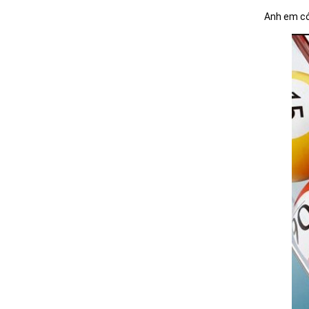
Anh em có