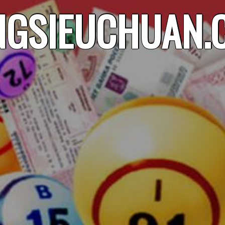
NGSIEUCHUAN.